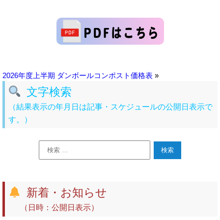
2026年度上半期 ダンボールコンポスト価格表
»
文字検索
（結果表示の年月日は記事・スケジュールの公開日表示で
す。）
新着・お知らせ
（日時：公開日表示）