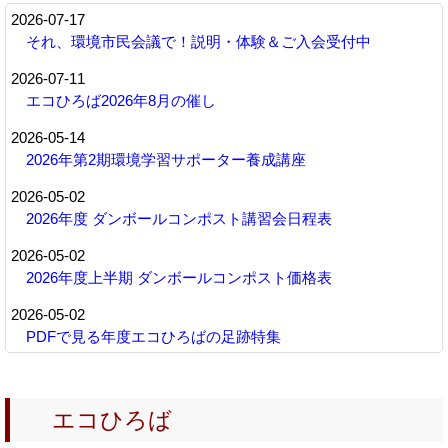
2026-07-17
それ、環境市民会議で！説明・体験＆ご入会受付中
2026-07-11
エコひろば2026年8月の催し
2026-05-14
2026年第2期環境学習サポーター養成講座
2026-05-02
2026年度 ダンボールコンポスト講習会日程表
2026-05-02
2026年度上半期 ダンボールコンポスト価格表
2026-05-02
PDFで見る年度エコひろばの足跡特集
2026-04-11
2026年第1期環境学習サポーター養成講座
エコひろば
2025-11-27