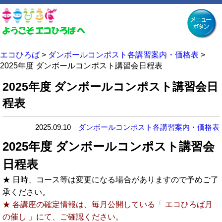
エコひろば
>
ダンボールコンポスト各講習案内・価格表
>
2025年度 ダンボールコンポスト講習会日程表
2025年度 ダンボールコンポスト講習会日
程表
2025.09.10
ダンボールコンポスト各講習案内・価格表
2025年度 ダンボールコンポスト講習会
日程表
★ 日時、コース等は変更になる場合がありますので予めご了
承ください。
★ 各講座の確定情報は、毎月公開している「 エコひろば月
の催し 」にて、ご確認ください。