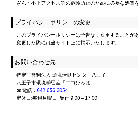
ざん・不正アクセス等の危険防止のために必要な処置
プライバシーポリシーの変更
このプライバシーポリシーは予告なく変更することが
変更した際には当サイト上に掲示いたします。
お問い合わせ先
特定非営利法人 環境活動センター八王子
八王子市環境学習室「エコひろば」
☎ 電話：
042-656-3054
定休日:毎週月曜日 受付:9:00～17:00