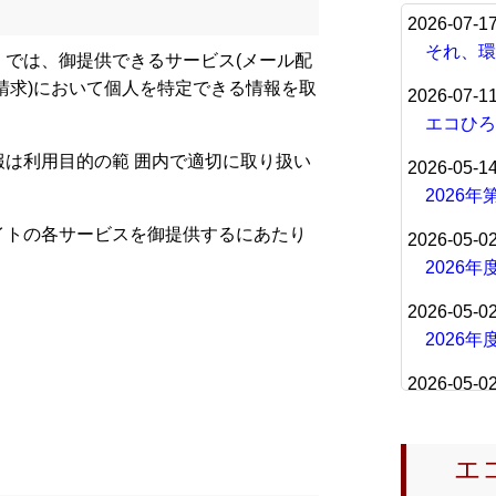
2026-07-1
それ、環
では、御提供できるサービス(メール配
請求)において個人を特定できる情報を取
2026-07-1
エコひろ
は利用目的の範 囲内で適切に取り扱い
2026-05-1
2026
イトの各サービスを御提供するにあたり
2026-05-0
2026
2026-05-0
2026
2026-05-0
PDFで
2026-04-1
エコ
2026