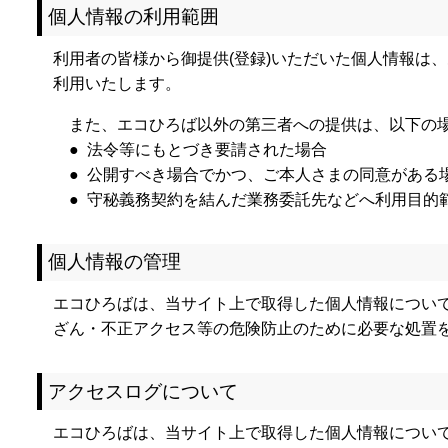
個人情報の利用範囲
利用者の皆様から御提供(登録)いただいた個人情報は
利用いたします。
また、エコひろば以外の第三者への提供は、以下の
● 法令等にもとづき要請された場合
● 公開すべき場合でかつ、ご本人さまの同意がある
● 守秘義務契約を結んだ業務委託先などへ利用目的
個人情報の管理
エコひろばは、当サイト上で取得した個人情報につい
ざん・不正アクセス等の危険防止のために必要な処置
アクセスログについて
エコひろばは、当サイト上で取得した個人情報につい