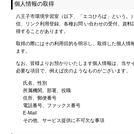
個人情報の取得
八王子市環境学習室（以下、「エコひろば」という。）
信、リンク利用登録、各種お問 い合わせの受付、資料
得することがあります。
取得の際にはその利用目的を明示し、取得した個人情報
ます。
なお、皆様よりお預かりいたします個人情報は、当サ
必要な項目で、例えば次のようなものがございます。
氏名、性別
所属機関、部署、役職
住所、郵便番号
電話番号、ファックス番号
E-Mail
その他、サービス提供に不可欠な事項