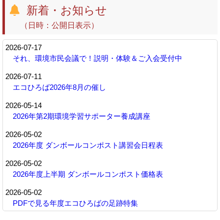
新着・お知らせ
（日時：公開日表示）
2026-07-17
それ、環境市民会議で！説明・体験＆ご入会受付中
2026-07-11
エコひろば2026年8月の催し
2026-05-14
2026年第2期環境学習サポーター養成講座
2026-05-02
2026年度 ダンボールコンポスト講習会日程表
2026-05-02
2026年度上半期 ダンボールコンポスト価格表
2026-05-02
PDFで見る年度エコひろばの足跡特集