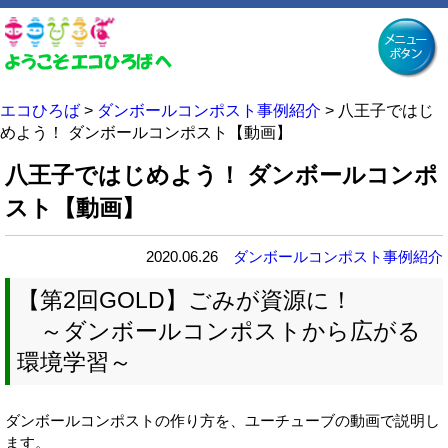
エコひろば
>
ダンボールコンポスト事例紹介
>
八王子ではじ
めよう！ ダンボールコンポスト【動画】
八王子ではじめよう！ ダンボールコンポ
スト【動画】
2020.06.26
ダンボールコンポスト事例紹介
【第2回GOLD】ごみが資源に！
～ダンボールコンポストから広がる
環境学習～
ダンボールコンポストの作り方を、ユーチューブの動画で説明し
ます。