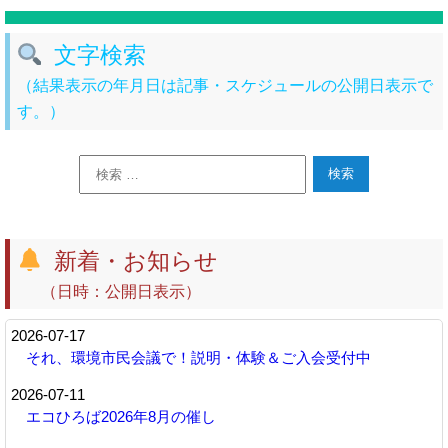
文字検索
（結果表示の年月日は記事・スケジュールの公開日表示で
す。）
新着・お知らせ
（日時：公開日表示）
2026-07-17
それ、環境市民会議で！説明・体験＆ご入会受付中
2026-07-11
エコひろば2026年8月の催し