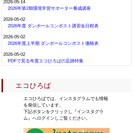
2026-05-14
2026年第2期環境学習サポーター養成講座
2026-05-02
2026年度 ダンボールコンポスト講習会日程表
2026-05-02
2026年度上半期 ダンボールコンポスト価格表
2026-05-02
PDFで見る年度エコひろばの足跡特集
2026-04-11
2026年第1期環境学習サポーター養成講座
エコひろば
2025-11-27
2025年度八王子市自然体験講座予定表
エコひろばでは、インスタグラムでも情報
を発信しています。
2025-09-10
下記ボタンをクリックし『インスタグラ
2025年度 ダンボールコンポスト講習会日程表
ム』へログインしご覧ください。
2025-05-21
2025年度 環境教育支援