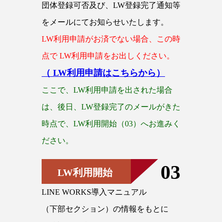
団体登録可否及び、LW登録完了通知等
をメールにてお知らせいたします。
LW利用申請がお済でない場合、この時
点で LW利用申請をお出しください。
（ LW利用申請はこちらから）
ここで、LW利用申請を出された場合
は、後日、LW登録完了のメールがきた
時点で、LW利用開始（03）へお進みく
ださい。
03
LW利用開始
LINE WORKS導入マニュアル
（下部セクション）の情報をもとに