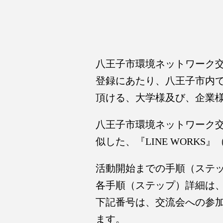
八王子市環境ネットワーク
登録にあたり、八王子市内
頂ける、大学様及び、企業
八王子市環境ネットワーク交
似した、『LINE WOR
活動開始までの手順（ステ
各手順（ステップ）詳細は
下記番号は、交流会への参加
ます。