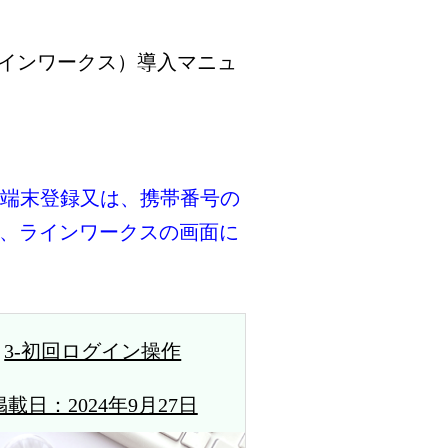
ラインワークス）導入マニュ
る端末登録又は、携帯番号の
せば、ラインワークスの画面に
3-初回ログイン操作
掲載日：2024年9月27日