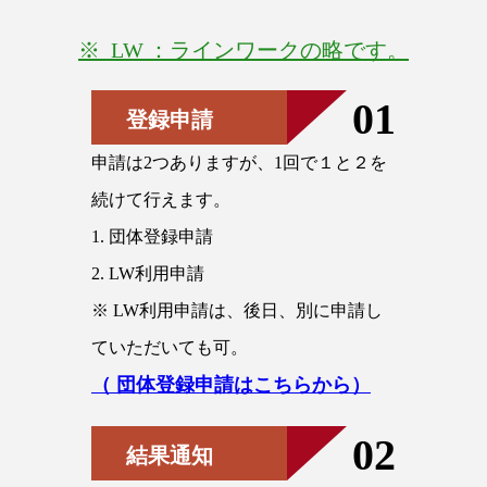
※ LW ：ラインワークの略です。
01
登録申請
申請は2つありますが、1回で１と２を
続けて行えます。
1. 団体登録申請
2. LW利用申請
※ LW利用申請は、後日、別に申請し
ていただいても可。
（ 団体登録申請はこちらから）
02
結果通知