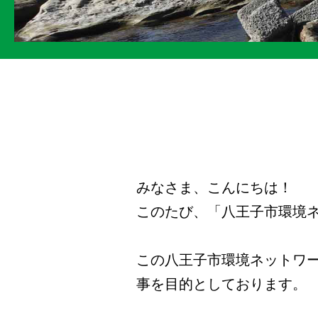
みなさま、こんにちは！
このたび、「八王子市環境
この八王子市環境ネットワー
事を目的としております。