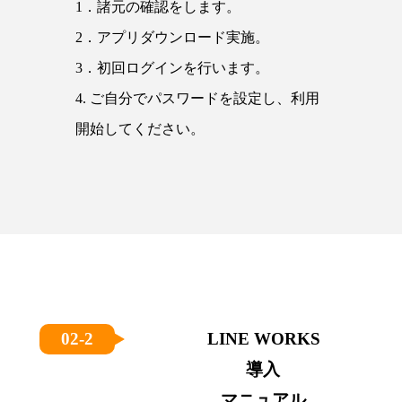
1．諸元の確認をします。
2．アプリダウンロード実施。
3．初回ログインを行います。
4. ご自分でパスワードを設定し、利用
開始してください。
02-2
LINE WORKS
導入
マニュアル