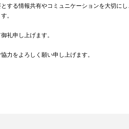
要とする情報共有やコミュニケーションを大切にし
ます。
て御礼申し上げます。
ご協力をよろしく願い申し上げます。