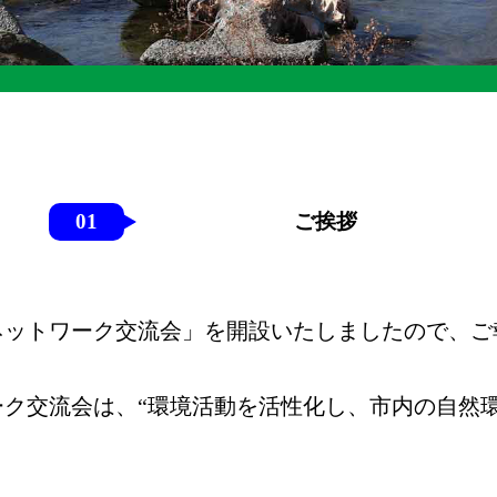
01
ご挨拶
ネットワーク交流会」を開設いたしましたので、ご
ク交流会は、“環境活動を活性化し、市内の自然