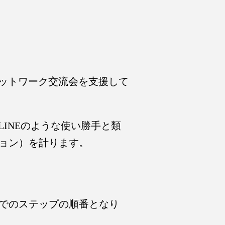
ットワーク交流会を支援して
INEのような使い勝手と類
ション）を計ります。
までのステップの順番となり